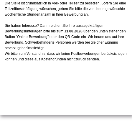
Die Stelle ist grundsätzlich in Voll- oder Teilzeit zu besetzen. Sofern Sie eine
Teilzeitbeschäftigung wünschen, geben Sie bitte die von Ihnen gewünschte
wöchentliche Stundenanzahl in Ihrer Bewerbung an.
Sie haben Interesse? Dann reichen Sie Ihre aussagekräftigen
Bewerbungsunterlagen bitte bis zum
31.08.2026
über den unten stehenden
Button "Online-Bewerbung" oder den QR-Code
ein. Wir freuen uns auf Ihre
Bewerbung. Schwerbehinderte Personen werden bei gleicher Eignung
bevorzugt berücksichtigt.
Wir bitten um Verständnis, dass wir keine Postbewerbungen berücksichtigen
können und diese aus Kostengründen nicht zurück senden.